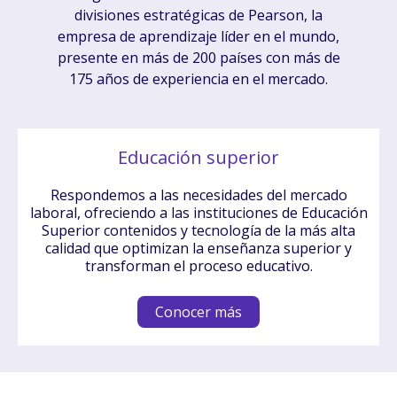
divisiones estratégicas de Pearson, la
empresa de aprendizaje líder en el mundo,
presente en más de 200 países con más de
175 años de experiencia en el mercado.
Educación superior
Respondemos a las necesidades del mercado
laboral, ofreciendo a las instituciones de Educación
Superior contenidos y tecnología de la más alta
calidad que optimizan la enseñanza superior y
transforman el proceso educativo.​
Conocer más