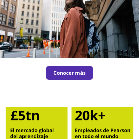
Conocer más