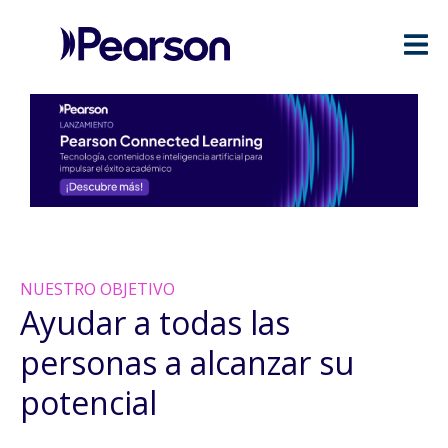
NUESTRO OBJETIVO
Ayudar a todas las
personas a alcanzar su
potencial