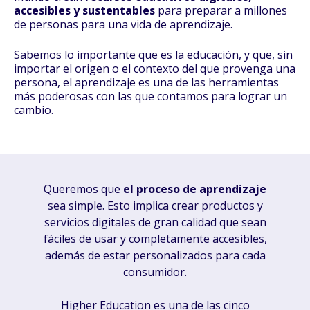
accesibles y sustentables
para preparar a millones
de personas para una vida de aprendizaje.
Sabemos lo importante que es la educación, y que, sin
importar el origen o el contexto del que provenga una
persona, el aprendizaje es una de las herramientas
más poderosas con las que contamos para lograr un
cambio.
Queremos que
el proceso de aprendizaje
sea simple. Esto implica crear productos y
servicios digitales de gran calidad que sean
fáciles de usar y completamente accesibles,
además de estar personalizados para cada
consumidor.
Higher Education es una de las cinco