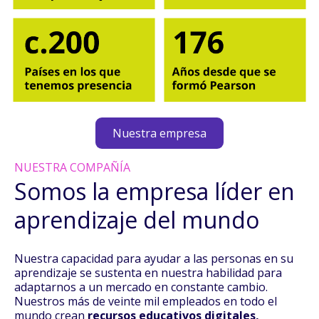
Nuestra empresa
NUESTRA COMPAÑÍA
Somos la empresa líder en
aprendizaje del mundo
Nuestra capacidad para ayudar a las personas en su
aprendizaje se sustenta en nuestra habilidad para
adaptarnos a un mercado en constante cambio.
Nuestros más de veinte mil empleados en todo el
mundo crean
recursos educativos digitales,