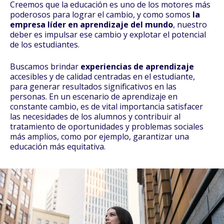
Creemos que la educación es uno de los motores más
poderosos para lograr el cambio, y como somos
la
empresa líder en aprendizaje del mundo
, nuestro
deber es impulsar ese cambio y explotar el potencial
de los estudiantes.
Buscamos brindar
experiencias de aprendizaje
accesibles y de calidad centradas en el estudiante,
para generar resultados significativos en las
personas. En un escenario de aprendizaje en
constante cambio, es de vital importancia satisfacer
las necesidades de los alumnos y contribuir al
tratamiento de oportunidades y problemas sociales
más amplios, como por ejemplo, garantizar una
educación más equitativa.